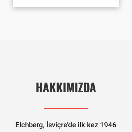
HAKKIMIZDA
Elchberg, İsviçre’de ilk kez 1946