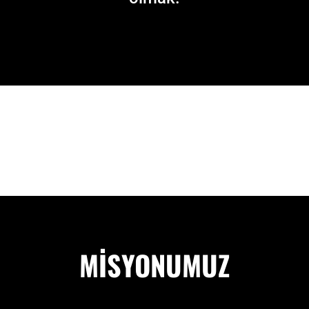
MİSYONUMUZ