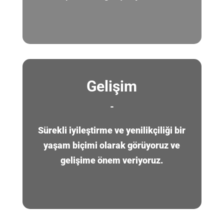
Gelişim
-
Sürekli iyileştirme ve yenilikçiliği bir
yaşam biçimi olarak görüyoruz ve
gelişime önem veriyoruz.