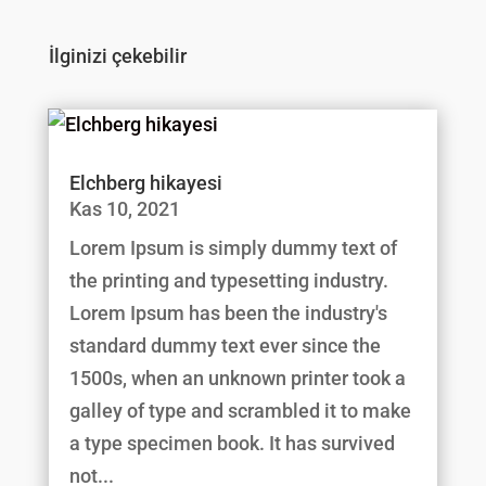
İlginizi çekebilir
Elchberg hikayesi
Kas 10, 2021
Lorem Ipsum is simply dummy text of
the printing and typesetting industry.
Lorem Ipsum has been the industry's
standard dummy text ever since the
1500s, when an unknown printer took a
galley of type and scrambled it to make
a type specimen book. It has survived
not...