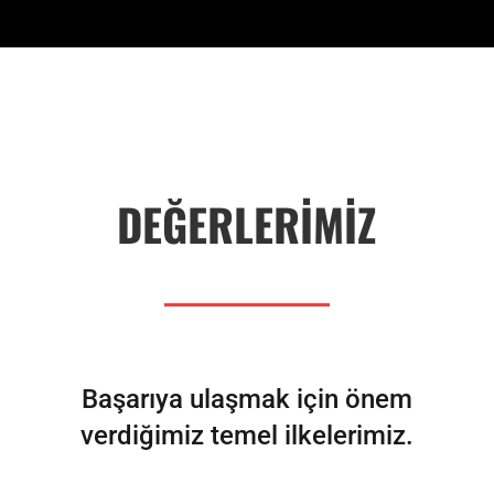
DEĞERLERİMİZ
Başarıya ulaşmak için önem
verdiğimiz temel ilkelerimiz.