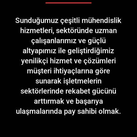
Sunduğumuz çeşitli mühendislik
hizmetleri, sektöründe uzman
çalışanlarımız ve güçlü
altyapımız ile geliştirdiğimiz
yenilikçi hizmet ve çözümleri
müşteri ihtiyaçlarına göre
sunarak işletmelerin
sektörlerinde rekabet gücünü
arttırmak ve başarıya
ulaşmalarında pay sahibi olmak.