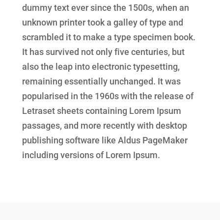
dummy text ever since the 1500s, when an
unknown printer took a galley of type and
scrambled it to make a type specimen book.
It has survived not only five centuries, but
also the leap into electronic typesetting,
remaining essentially unchanged. It was
popularised in the 1960s with the release of
Letraset sheets containing Lorem Ipsum
passages, and more recently with desktop
publishing software like Aldus PageMaker
including versions of Lorem Ipsum.