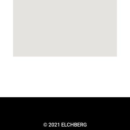
© 2021 ELCHBERG