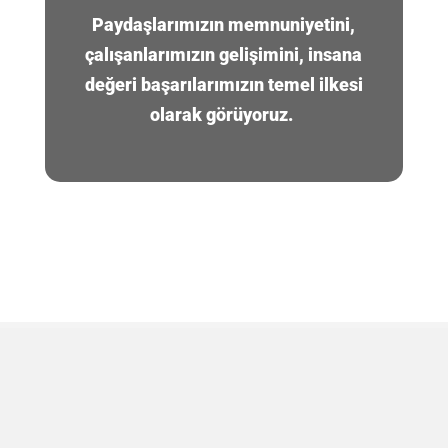
Paydaşlarımızın memnuniyetini,
çalışanlarımızın gelişimini, insana
değeri başarılarımızın temel ilkesi
olarak görüyoruz.