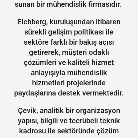
sunan bir mühendislik firmasıdır.
Elchberg, kuruluşundan itibaren
sürekli gelişim politikası ile
sektöre farklı bir bakış açısı
getirerek, müşteri odaklı
çözümleri ve kaliteli hizmet
anlayışıyla mühendislik
hizmetleri projelerinde
paydaşlarına destek vermektedir.
Çevik, analitik bir organizasyon
yapısı, bilgili ve tecrübeli teknik
kadrosu ile sektöründe çözüm