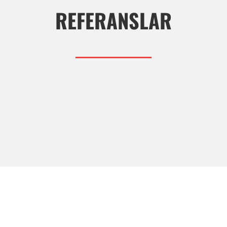
REFERANSLAR