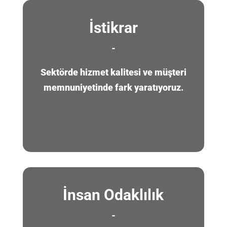
İstikrar
-
Sektörde hizmet kalitesi ve müşteri
memnuniyetinde fark yaratıyoruz.
İnsan Odaklılık
-