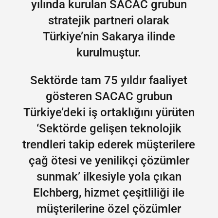
yılında kurulan SACAC grubun
stratejik partneri olarak
Türkiye’nin Sakarya ilinde
kurulmuştur.
Sektörde tam 75 yıldır faaliyet
gösteren SACAC grubun
Türkiye’deki iş ortaklığını yürüten
‘Sektörde gelişen teknolojik
trendleri takip ederek müşterilere
çağ ötesi ve yenilikçi çözümler
sunmak’ ilkesiyle yola çıkan
Elchberg, hizmet çeşitliliği ile
müşterilerine özel çözümler