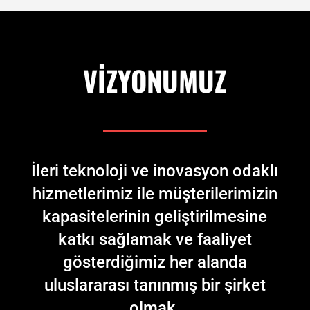
VİZYONUMUZ
İleri teknoloji ve inovasyon odaklı
hizmetlerimiz ile müşterilerimizin
kapasitelerinin geliştirilmesine
katkı sağlamak ve
faaliyet
gösterdiğimiz her alanda
uluslararası tanınmış bir şirket
olmak.