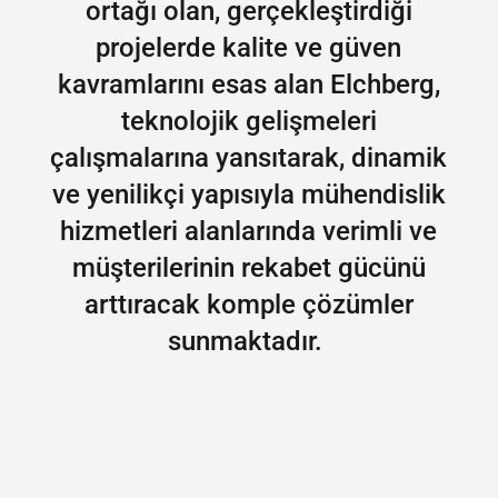
ortağı olan, gerçekleştirdiği
projelerde kalite ve güven
kavramlarını esas alan Elchberg,
teknolojik gelişmeleri
çalışmalarına yansıtarak, dinamik
ve yenilikçi yapısıyla mühendislik
hizmetleri alanlarında verimli ve
müşterilerinin rekabet gücünü
arttıracak komple çözümler
sunmaktadır.