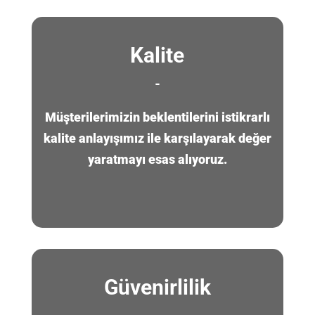
Kalite
-
Müşterilerimizin beklentilerini istikrarlı
kalite anlayışımız ile karşılayarak değer
yaratmayı esas alıyoruz.
Güvenirlilik